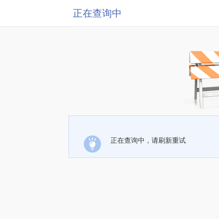
正在查询中
正在查询中，请刷新重试