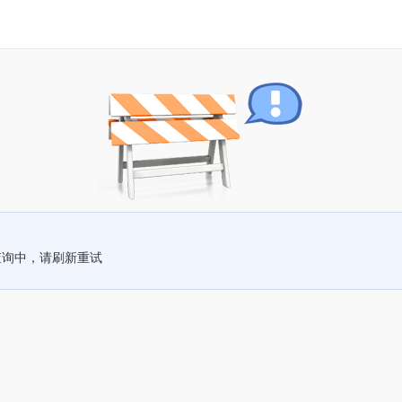
查询中，请刷新重试