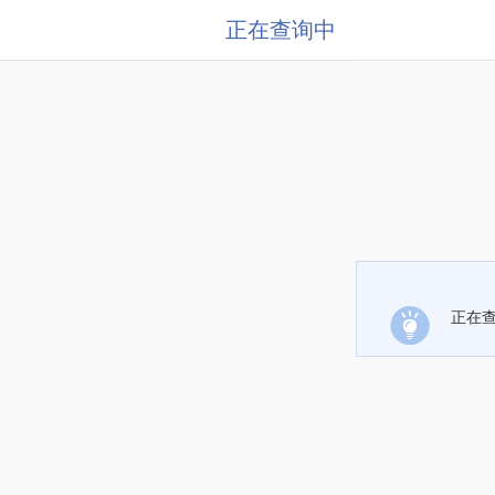
正在查询中
正在