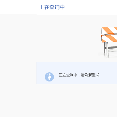
正在查询中
正在查询中，请刷新重试