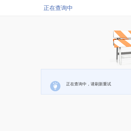
正在查询中
正在查询中，请刷新重试