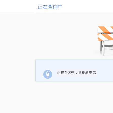
正在查询中
正在查询中，请刷新重试